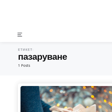
Menu
ЕТИКЕТ:
пазаруване
1 Posts