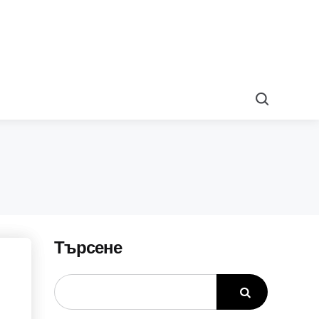
Search
Търсене