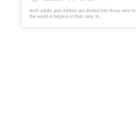
Both adults and children are divided into those who lo
the world is helpless in that case. In...