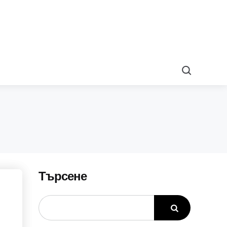
Search
Търсене