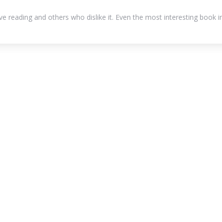
ve reading and others who dislike it. Even the most interesting book i