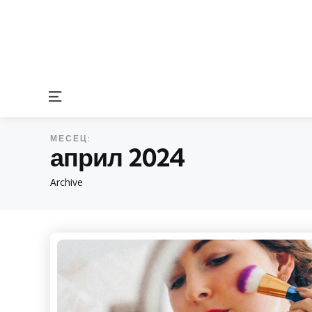
Menu
МЕСЕЦ:
април 2024
Archive