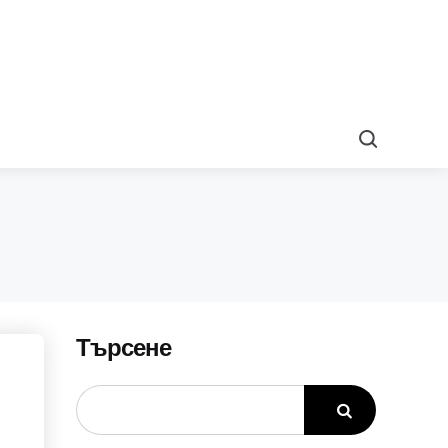
Search
Търсене