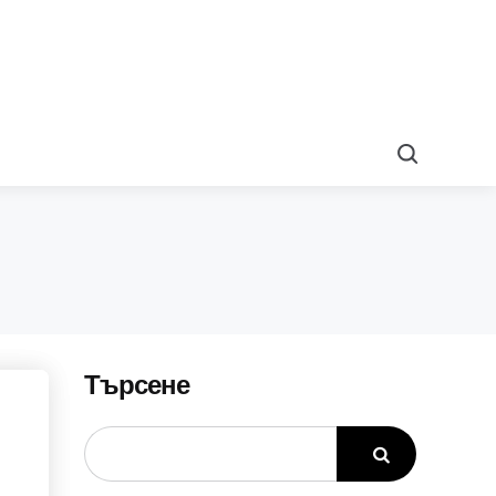
Search
Търсене