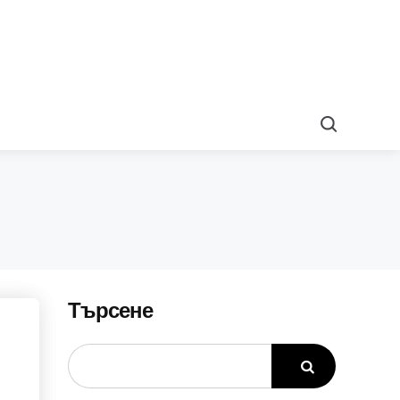
Search
Търсене