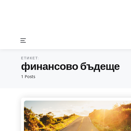
Menu
ЕТИКЕТ:
финансово бъдеще
1 Posts