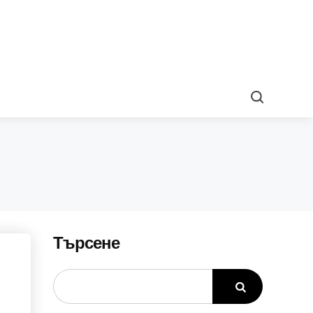
Search
Търсене