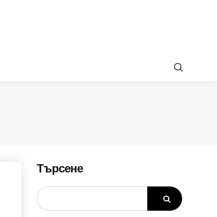
Search
Търсене