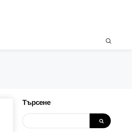
Search
Търсене