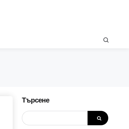
Search
Търсене