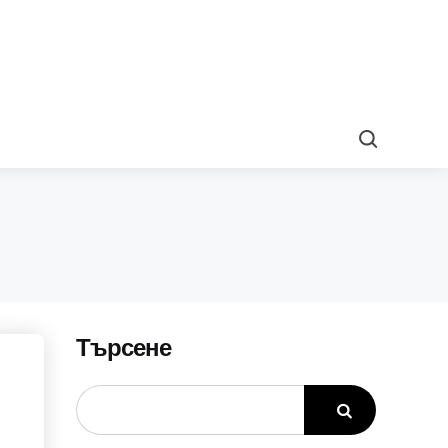
Search
Търсене